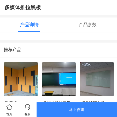
多媒体推拉黑板
产品详情
产品参数
推荐产品
吸音板
多媒体推拉黑板
钢化玻璃白板
马上咨询
首页
客服