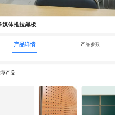
多媒体推拉黑板
产品详情
产品参数
推荐产品